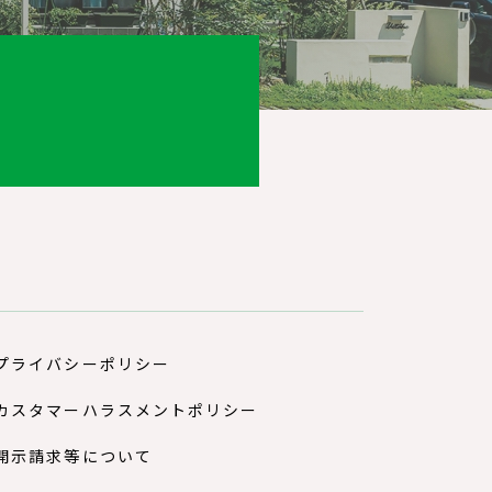
プライバシーポリシー
カスタマーハラスメントポリシー
開示請求等について