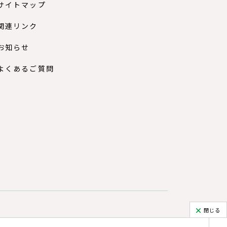
サイトマップ
関連リンク
お知らせ
よくあるご質問
閉じる