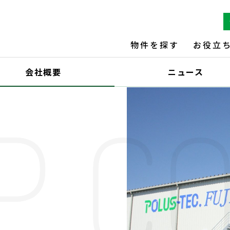
物件を探す
お役立
会社概要
ニュース