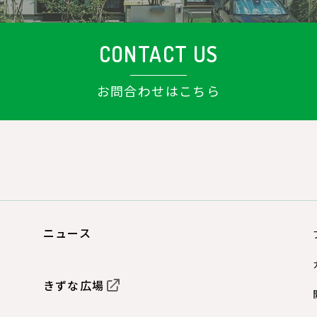
CONTACT US
お問合わせはこちら
ニュース
きずな広場