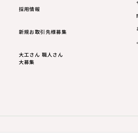
採用情報
新規お取引先様募集
大工さん 職人さん
大募集