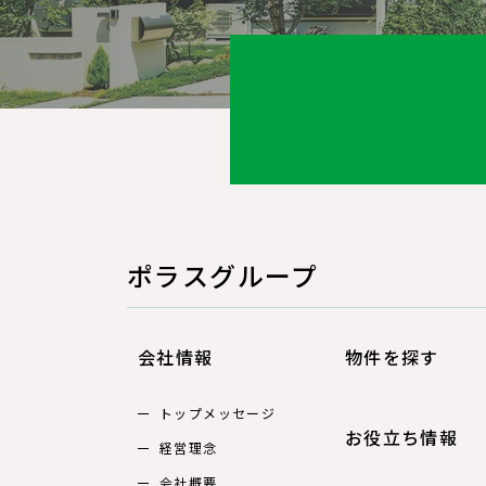
ポラスグループ
会社情報
物件を探す
トップメッセージ
お役立ち情報
経営理念
会社概要